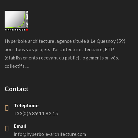
Hyperbole architecture, agence située à Le Quesnoy (59)
pour tous vos projets d'architecture : tertiaire, ETP
(établissements recevant du public), logements privés,
collectifs....
Contact
Téléphone
+33(0)6 89 11 82 15
Email
info@hyperbole-architecture.com