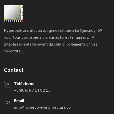
Hyperbole architecture, agence située à Le Quesnoy (59)
pour tous vos projets d'architecture : tertiaire, ETP
(établissements recevant du public), logements privés,
collectifs....
Contact
Téléphone
+33(0)6 89 11 82 15
Email
info@hyperbole-architecture.com