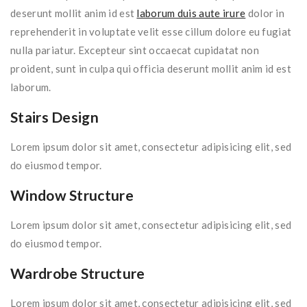
deserunt mollit anim id est
laborum duis aute irure
dolor in
reprehenderit in voluptate velit esse cillum dolore eu fugiat
nulla pariatur. Excepteur sint occaecat cupidatat non
proident, sunt in culpa qui officia deserunt mollit anim id est
laborum.
Stairs Design
Lorem ipsum dolor sit amet, consectetur adipisicing elit, sed
do eiusmod tempor.
Window Structure
Lorem ipsum dolor sit amet, consectetur adipisicing elit, sed
do eiusmod tempor.
Wardrobe Structure
Lorem ipsum dolor sit amet, consectetur adipisicing elit, sed